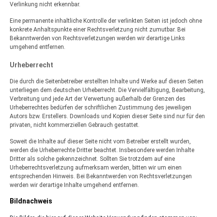
Verlinkung nicht erkennbar.
Eine permanente inhaltliche Kontrolle der verlinkten Seiten ist jedoch ohne
konkrete Anhaltspunkte einer Rechtsverletzung nicht zumutbar. Bei
Bekanntwerden von Rechtsverletzungen werden wir derartige Links
umgehend entfernen.
Urheberrecht
Die durch die Seitenbetreiber erstellten Inhalte und Werke auf diesen Seiten
unterliegen dem deutschen Urheberrecht. Die Vervielfältigung, Bearbeitung,
Verbreitung und jede Art der Verwertung außerhalb der Grenzen des
Urheberrechtes bedürfen der schriftlichen Zustimmung des jeweiligen
Autors bzw. Erstellers. Downloads und Kopien dieser Seite sind nur für den
privaten, nicht kommerziellen Gebrauch gestattet.
Soweit die Inhalte auf dieser Seite nicht vom Betreiber erstellt wurden,
werden die Urheberrechte Dritter beachtet. Insbesondere werden Inhalte
Dritter als solche gekennzeichnet. Sollten Sie trotzdem auf eine
Urheberrechtsverletzung aufmerksam werden, bitten wir um einen
entsprechenden Hinweis. Bei Bekanntwerden von Rechtsverletzungen
werden wir derartige Inhalte umgehend entfernen.
Bildnachweis