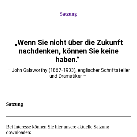
Satzung
„Wenn Sie nicht üb
er die Zukunft
nachdenken, können Sie keine
haben.“
– John Galsworthy (1867-1933), englischer Schriftsteller
und Dramatiker –
Satzung
Bei Interesse können Sie hier unsere aktuelle Satzung
downloaden: