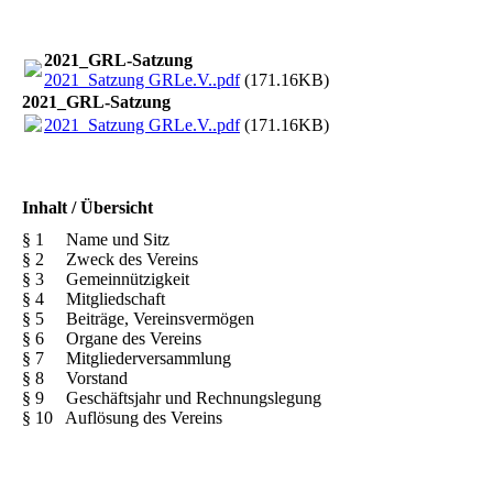
2021_GRL-Satzung
2021_Satzung GRLe.V..pdf
(171.16KB)
2021_GRL-Satzung
2021_Satzung GRLe.V..pdf
(171.16KB)
Inhalt / Übersicht
§ 1 Name und Sitz
§ 2 Zweck des Vereins
§ 3 Gemeinnützigkeit
§ 4 Mitgliedschaft
§ 5 Beiträge, Vereinsvermögen
§ 6 Organe des Vereins
§ 7 Mitgliederversammlung
§ 8 Vorstand
§ 9 Geschäftsjahr und Rechnungslegung
§ 10 Auflösung des Vereins